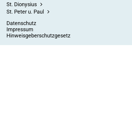
St. Dionysius
St. Peter u. Paul
Datenschutz
Impressum
Hinweisgeberschutzgesetz