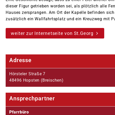
dieser Figur getrieben worden sei, als plötzlich alle Fe
Hauses zersprangen. Am Ort der Kapelle befinden sich
zusätzlich ein Wallfahrtsplatz und ein Kreuzweg mit P
weiter zur Internetseite von St.Georg
Adresse
Hörsteler Straße 7
48496 Hopsten (Breischen)
Ansprechpartner
Pfarrbüro